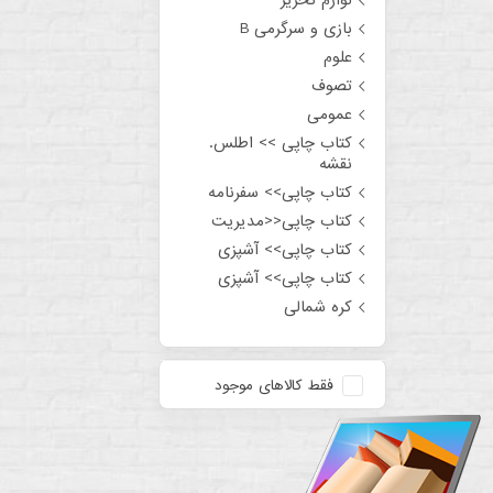
بازی و سرگرمی B
علوم
تصوف
عمومی
کتاب چاپی >> اطلس.
نقشه
کتاب چاپی>> سفرنامه
کتاب چاپی<<مدیریت
کتاب چاپی>> آشپزی
کتاب چاپی>> آشپزی
کره شمالی
فقط کالاهای موجود