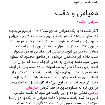
استفاده می‌شود.
مقیاس و دقت
مقیاس نقشه
:
اکثر نقشه‌ها با یک مقیاس عددی مثلاً ۱:۱۰۰۰۰ ترسیم می‌شوند
که نشان می‌دهد که هر واحد بر روی نقشه معادل چه میزانی
بر روی زمین است به عنوان نمونه در مقیاس فوق هر میلیمتر
بر روی نقشه معادل ده هزار میلیمتر بر روی زمین است که
معادل ده متر می‌شود. براساس این مقیاس عددی معمولاً
دقت نقشه نیز مشخص می‌شود. در مناطق محدود که سطح
زمین مورد نقشه برداری به حدی کوچک باشد که بتوان از
انحنا زمین صرف نظر کرد محاسبات ساده بوده ولی اگر ابعاد
منطقه مورد نقشه برداری بزرگ باشد - به شکلی که نتوان از
انحنا زمین صرف نظر کرد - نیاز به محاسبات و مدل‌سازی
دقیق تر می‌باشد. در سطوح بزرگ امکان تبدیل اندازه‌گیری‌ها
بر روی کره به سطح بدون در نظر گرفتن
مدل‌های
ریاضی
ممکن نبوده و این باعث می‌شود که نقشه مقیاس
ثابتی نداشته باشد و معمولاً دقت مقیاس در یک یا دو راستا
ویژه در سیستم تصویر مورد استفاده قابل استناد است.