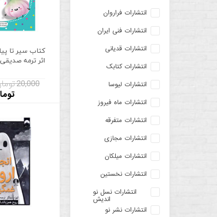
انتشارات فراروان
انتشارات فنی ایران
انتشارات قدیانی
کتاب سیر تا پیا
اثر ترمه صدیقی 
انتشارات کتابک
20,000 تومان
انتشارات لیوسا
توما
انتشارات ماه فیروز
انتشارات متفرقه
انتشارات مجازی
انتشارات میلکان
انتشارات نخستین
انتشارات نسل نو
اندیش
انتشارات نشر نو