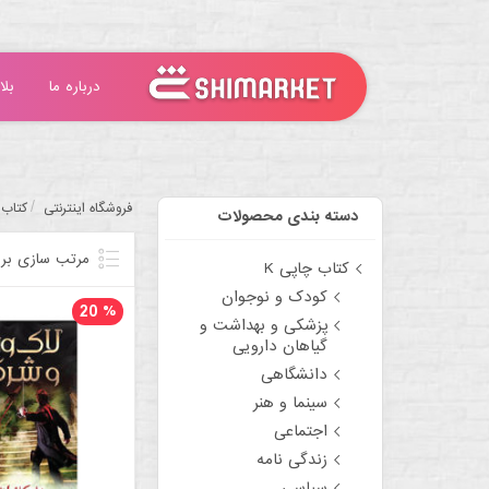
درباره ما
بلا
/
فروشگاه اینترنتی
کتاب 
دسته بندی محصولات
مرتب سازی بر
کتاب چاپی K
کودک و نوجوان
20
%
پزشکی و بهداشت و
گیاهان دارویی
دانشگاهی
سینما و هنر
اجتماعی
زندگی نامه
سیاسی