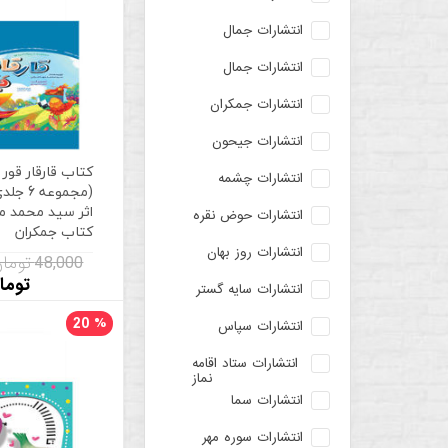
انتشارات جمال
انتشارات جمال
انتشارات جمکران
انتشارات جیحون
کتاب قارقار قور 
انتشارات چشمه
(مجموعه 
اثر سید محمد م
انتشارات حوض نقره
کتاب جمکران
انتشارات روز بهان
48,000 تومان
توما
انتشارات سایه گستر
20
%
انتشارات سپاس
انتشارات ستاد اقامه
نماز
انتشارات سما
انتشارات سوره مهر