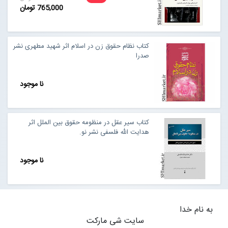
765,000 تومان
کتاب نظام حقوق زن در اسلام اثر شهید مطهری نشر
صدرا
نا موجود
کتاب سیر عقل در منظومه حقوق بین الملل اثر
هدایت الله فلسفی نشر نو.
نا موجود
به نام خدا
سایت شی مارکت