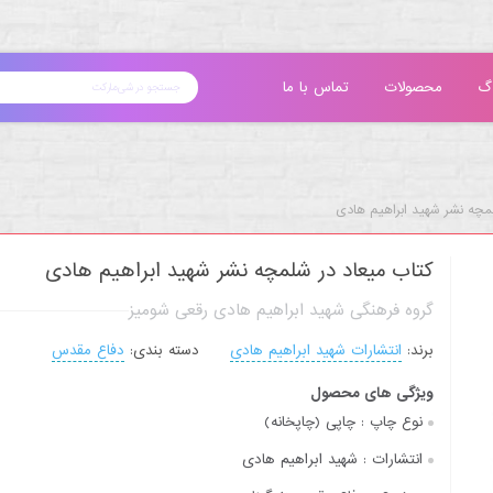
گ
محصولات
تماس با ما
مچه نشر شهید ابراهیم هادی
کتاب میعاد در شلمچه نشر شهید ابراهیم هادی
گروه فرهنگی شهید ابراهیم هادی رقعی شومیز
برند:
انتشارات شهید ابراهیم هادی
دسته بندی:
دفاع مقدس
ویژگی های محصول
نوع چاپ :
چاپی (چاپخانه)
انتشارات :
شهید ابراهیم هادی